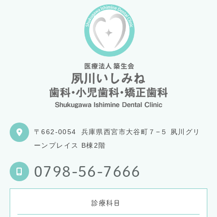
〒662-0054
兵庫県西宮市大谷町７−５ 夙川グリ
ーンプレイス B棟2階
0798-56-7666
診療科目