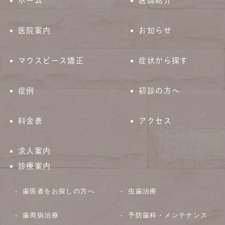
ホーム
医師紹介
医院案内
お知らせ
マウスピース矯正
症状から探す
症例
初診の方へ
料金表
アクセス
求人案内
診療案内
歯医者をお探しの方へ
虫歯治療
歯周病治療
予防歯科・メンテナンス