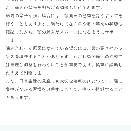
た、筋肉の緊張を和らげる効果も期待できます。
筋肉の緊張が強い場合には、顎周囲の筋肉をほぐすケアを
行うこともあります。顎だけでなく首や肩の筋肉の状態も
確認しながら、顎の動きがスムーズになるようにサポート
します。
噛み合わせが原因になっている場合には、歯の高さやバラ
ンスを調整することがあります。ただし顎関節症の治療で
は無理な調整を行わないことが重要であり、慎重に診断し
たうえで判断します。
また、日常生活の見直しも大切な治療のひとつです。顎に
負担がかかる習慣を改善することで、症状が軽減すること
もあります。