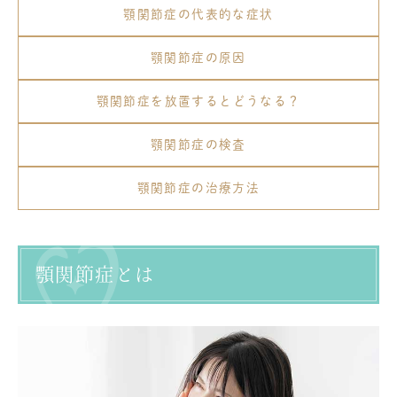
顎関節症の代表的な症状
顎関節症の原因
顎関節症を放置するとどうなる？
顎関節症の検査
顎関節症の治療方法
顎関節症とは