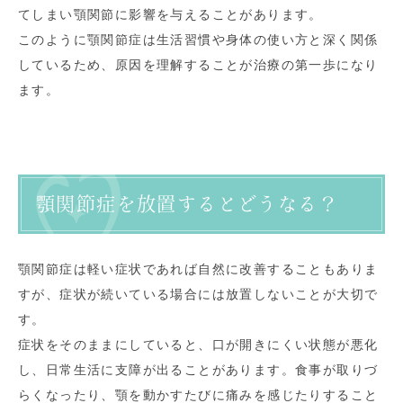
てしまい顎関節に影響を与えることがあります。
このように顎関節症は生活習慣や身体の使い方と深く関係
しているため、原因を理解することが治療の第一歩になり
ます。
顎関節症を放置するとどうなる？
顎関節症は軽い症状であれば自然に改善することもありま
すが、症状が続いている場合には放置しないことが大切で
す。
症状をそのままにしていると、口が開きにくい状態が悪化
し、日常生活に支障が出ることがあります。食事が取りづ
らくなったり、顎を動かすたびに痛みを感じたりすること