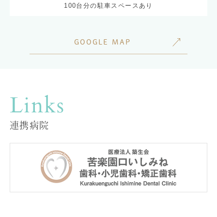
100台分の駐車スペースあり
GOOGLE MAP
Links
連携病院