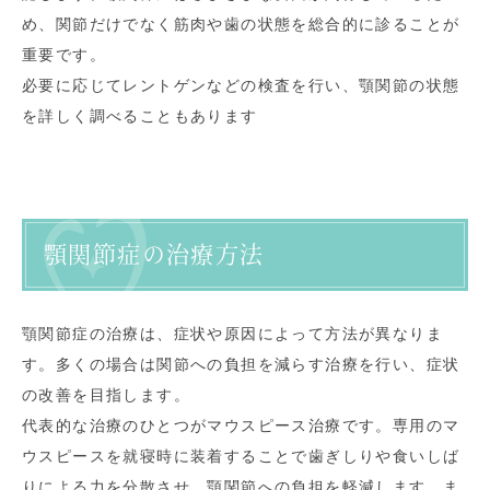
め、関節だけでなく筋肉や歯の状態を総合的に診ることが
重要です。
必要に応じてレントゲンなどの検査を行い、顎関節の状態
を詳しく調べることもあります
顎関節症の治療方法
顎関節症の治療は、症状や原因によって方法が異なりま
す。多くの場合は関節への負担を減らす治療を行い、症状
の改善を目指します。
代表的な治療のひとつがマウスピース治療です。専用のマ
ウスピースを就寝時に装着することで歯ぎしりや食いしば
りによる力を分散させ、顎関節への負担を軽減します。ま