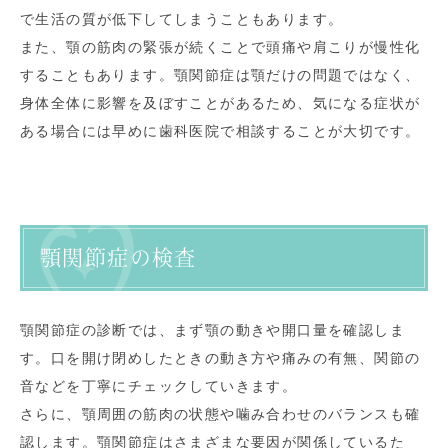
で生活の質が低下してしまうこともあります。
また、顎の筋肉の緊張が続くことで頭痛や肩こりが慢性化
することもあります。顎関節症は顎だけの問題ではなく、
身体全体に影響を及ぼすことがあるため、気になる症状が
ある場合には早めに歯科医院で相談することが大切です。
顎関節症の検査
顎関節症の診断では、まず顎の動きや開口量を確認しま
す。口を開け閉めしたときの動き方や痛みの有無、関節の
音などを丁寧にチェックしていきます。
さらに、顎周囲の筋肉の状態や噛み合わせのバランスも確
認します。顎関節症はさまざまな要因が関係しているた