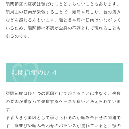
顎関節症の症状は顎だけにとどまらないこともあります。
顎周囲の筋肉が緊張することで、頭痛や肩こり、首の痛み
などを感じる方もいます。顎と首や肩の筋肉はつながって
いるため、顎関節の不調が全身の不調として現れることも
あるのです。
顎関節症の原因
顎関節症はひとつの原因だけで起こることは少なく、複数
の要因が重なって発症するケースが多いと考えられていま
す。
まず大きな原因として挙げられるのが噛み合わせの問題で
す。歯並びや噛み合わせのバランスが崩れていると、顎の