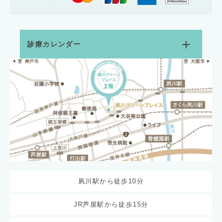
診療カレンダー
夙川駅から徒歩10分
JR芦屋駅から徒歩15分