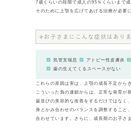
7歳くらいの段階で成人の95％くらいまで
そのために上顎を広げてあげる治療が必要
お子さまにこんな症状はあり
気管支喘息
アトピー性皮膚炎
歯の生えてくるスペースがない
これらの原因は実は、上顎の成長不足から
こういった負の連鎖からは、正常な発育が
歯並びの美容的な改善をするだけではなく
身とかみ合わせのバランスを調整すること
合わせています。さらに、成長期のお子さ