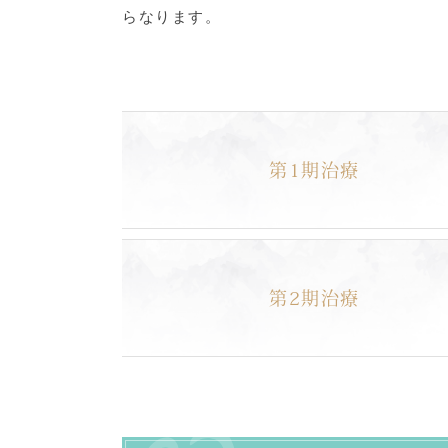
らなります。
第1期治療
第2期治療