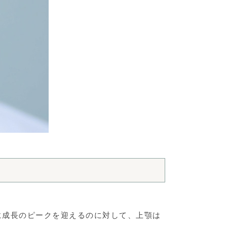
に成長のピークを迎えるのに対して、上顎は