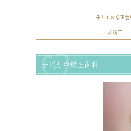
子どもの矯正歯
床矯正
子どもの矯正歯科