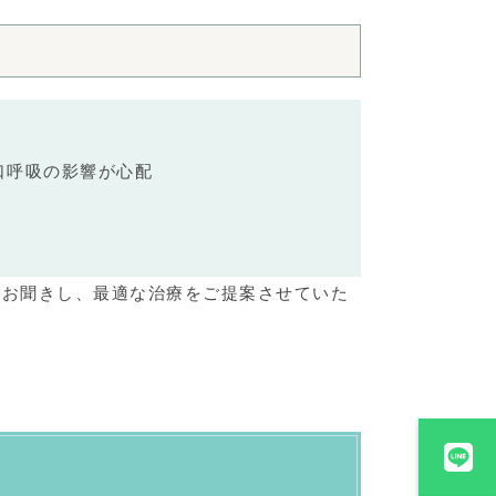
口呼吸の影響が心配
をお聞きし、最適な治療をご提案させていた