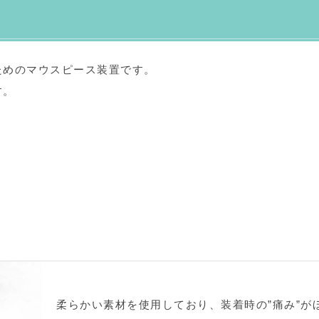
ためのマウスピース装置です。
す。
柔らかい素材を使用しており、装着時の”痛み”が