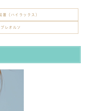
装置（ハイラックス）
プレオルソ