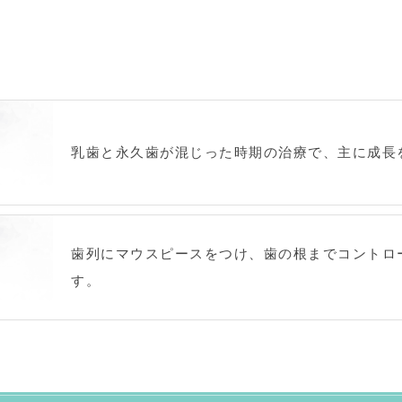
乳歯と永久歯が混じった時期の治療で、主に成長を
歯列にマウスピースをつけ、歯の根までコントロ
す。