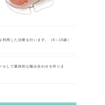
利用した治療を行います。（6～10歳）
ールして最終的な噛み合わせを作りま