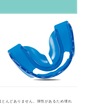
ほとんどありません。弾性があるため壊れ