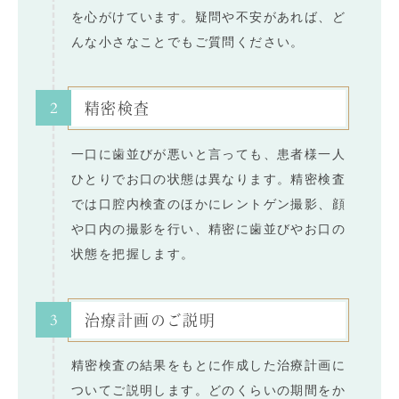
を心がけています。疑問や不安があれば、ど
んな小さなことでもご質問ください。
2
精密検査
一口に歯並びが悪いと言っても、患者様一人
ひとりでお口の状態は異なります。精密検査
では口腔内検査のほかにレントゲン撮影、顔
や口内の撮影を行い、精密に歯並びやお口の
状態を把握します。
3
治療計画のご説明
精密検査の結果をもとに作成した治療計画に
ついてご説明します。どのくらいの期間をか