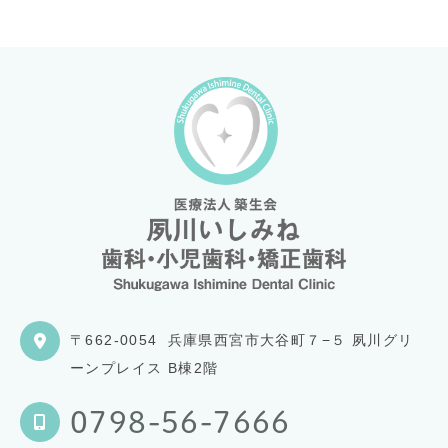
〒662-0054
兵庫県西宮市大谷町７−５ 夙川グリ
ーンプレイス B棟2階
0798-56-7666