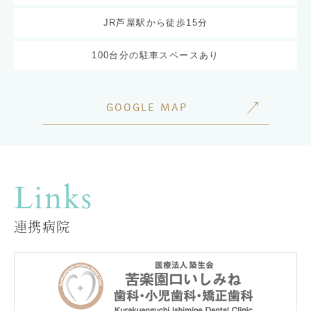
JR芦屋駅から徒歩15分
100台分の駐車スペースあり
GOOGLE MAP
Links
連携病院