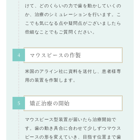
けて、どのくらいの力で歯を動かしていくの
か、治療のシミュレーションを行います。こ
こでも気になる点や疑問点がございましたら
些細なことでもご質問ください。
4
マウスピースの作製
米国のアライン社に資料を送付し、患者様専
用の装置を作製します。
5
矯正治療の開始
マウスピース型装置が届いたら治療開始で
す。歯の動き具合に合わせて少しずつマウス
ピースの形を変えていき、目指す位置まで歯