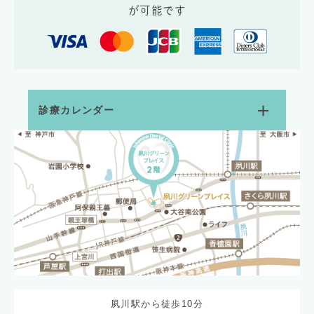
が可能です
診療カレンダー
夙川駅から徒歩10分