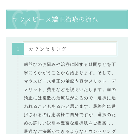
マウスピース矯正治療の流れ
1
カウンセリング
歯並びのお悩みや治療に関する疑問などを丁
寧にうかがうことから始まります。そして、
マウスピース矯正の治療内容やメリット・デ
メリット、費用などを説明いたします。歯の
矯正には複数の治療法があるので、選択に迷
われることもあるかと思います。最終的に選
択されるのは患者様ご自身ですが、選択のた
めの詳しい説明や豊富な選択肢をご提案し、
最適なご決断ができるようなカウンセリング