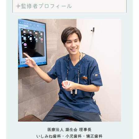
監修者プロフィール
医療法人 築生会 理事長
いしみね歯科・小児歯科・矯正歯科