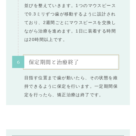
並びを整えていきます。1つのマウスピース
で0.3ミリずつ歯が移動するように設計され
ており、2週間ごとにマウスピースを交換し
ながら治療を進めます。1日に装着する時間
は20時間以上です。
6
保定期間と治療終了
目指す位置まで歯が動いたら、その状態を維
持できるように保定を行います。一定期間保
定を行ったら、矯正治療は終了です。