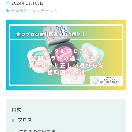
2024年11月08日
予防歯科・メンテナンス
目次
フロス
フロスの使用方法