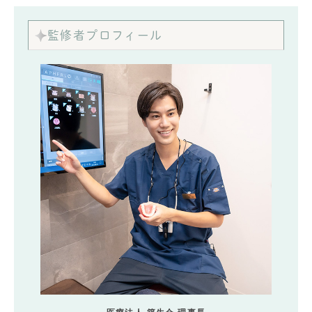
監修者プロフィール