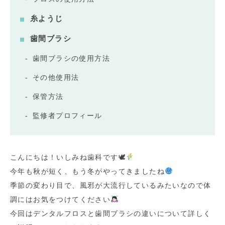
糸ようじ
歯間ブラシ
歯間ブラシの使用方法
その他使用法
保管方法
監修者プロフィール
こんにちは！いしみね歯科です🕊
今年も秋が短く、もう冬がやってきましたね
季節の変わり目で、風邪が大流行しているみたいなので体
調にはお気をつけてください
今回はデンタルフロスと歯間ブラシの違いについて詳しく