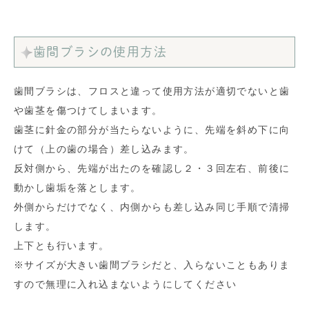
歯間ブラシの使用方法
歯間ブラシは、フロスと違って使用方法が適切でないと歯
や歯茎を傷つけてしまいます。
歯茎に針金の部分が当たらないように、先端を斜め下に向
けて（上の歯の場合）差し込みます。
反対側から、先端が出たのを確認し２・３回左右、前後に
動かし歯垢を落とします。
外側からだけでなく、内側からも差し込み同じ手順で清掃
します。
上下とも行います。
※サイズが大きい歯間ブラシだと、入らないこともありま
すので無理に入れ込まないようにしてください