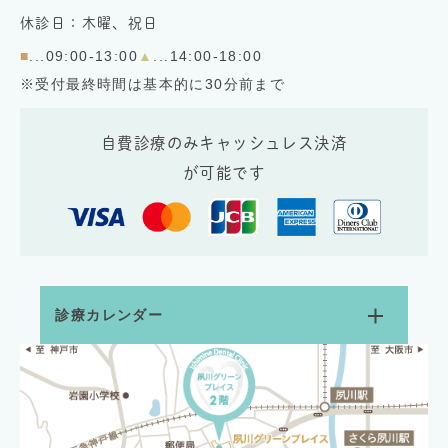
休診日：木曜、祝日
■
...09:00-13:00
▲
...14:00-18:00
※受付最終時間は基本的に30分前まで
自費診療のみキャッシュレス決済
が可能です
診療カレンダー