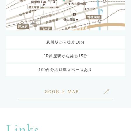
夙川駅から徒歩10分
JR芦屋駅から徒歩15分
100台分の駐車スペースあり
GOOGLE MAP
Links