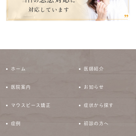
ホーム
医師紹介
医院案内
お知らせ
マウスピース矯正
症状から探す
症例
初診の方へ